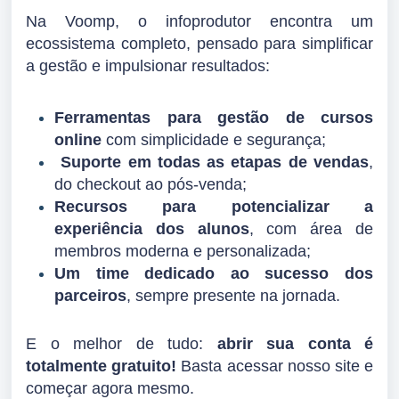
Na Voomp, o infoprodutor encontra um
ecossistema completo, pensado para simplificar
a gestão e impulsionar resultados:
Ferramentas para gestão de cursos
online
com simplicidade e segurança;
Suporte em todas as etapas de vendas
,
do checkout ao pós-venda;
Recursos para potencializar a
experiência dos alunos
, com área de
membros moderna e personalizada;
Um time dedicado ao sucesso dos
parceiros
, sempre presente na jornada.
E o melhor de tudo:
abrir sua conta é
totalmente gratuito!
Basta acessar nosso site e
começar agora mesmo.