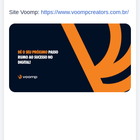
Site Voomp:
https://www.voompcreators.com.br/