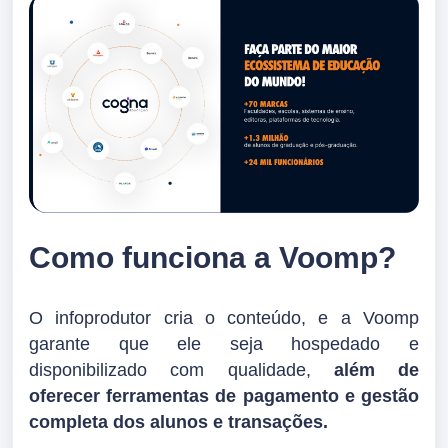
Como funciona a Voomp?
O infoprodutor cria o conteúdo, e a Voomp
garante que ele seja hospedado e
disponibilizado com qualidade,
além de
oferecer ferramentas de pagamento e gestão
completa dos alunos e transações.