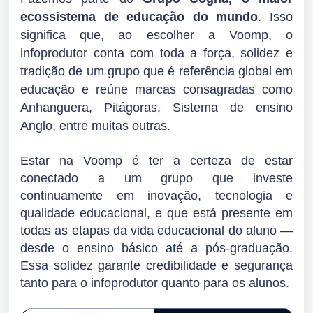
ecossistema de educação do mundo
. Isso
significa que, ao escolher a Voomp, o
infoprodutor conta com toda a força, solidez e
tradição de um grupo que é referência global em
educação e reúne marcas consagradas como
Anhanguera, Pitágoras, Sistema de ensino
Anglo, entre muitas outras.
Estar na Voomp é ter a certeza de estar
conectado a um grupo que investe
continuamente em inovação, tecnologia e
qualidade educacional, e que está presente em
todas as etapas da vida educacional do aluno —
desde o ensino básico até a pós-graduação.
Essa solidez garante credibilidade e segurança
tanto para o infoprodutor quanto para os alunos.