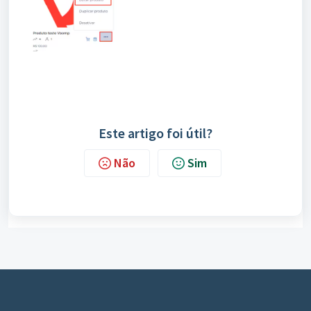
Este artigo foi útil?
Não
Sim